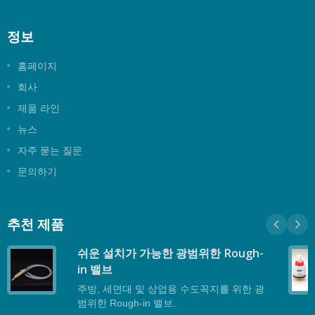
정보
홈페이지
회사
제품 라인
뉴스
자주 묻는 질문
문의하기
추천 제품
쉬운 설치가 가능한 광범위한 Rough-
in 밸브
주방, 세면대 및 상업용 수도꼭지를 위한 광
범위한 Rough-in 밸브.