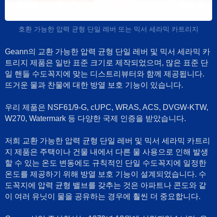
호환 가능한 압력 균형 단일 레버 또는 믹서 세라믹 카트리지
Geann의 교환 가능한 압력 균형 단일 레버 및 믹서 세라믹 카
트리지 제품은 일반 표준 크기로 제작되었으며, 많은 표준 단
일 핸들 수도꼭지에 맞는 디스트리뷰터와 함께 제공됩니다.
뜨거운 물과 찬물에 대한 방열 보호 기능이 있습니다.
우리 제품은 NSF61/9-G, cUPC, WRAS, ACS, DVGW-KTW,
W270, Watermark 등 다양한 국제 인증을 받았습니다.
저희 교환 가능한 압력 균형 단일 레버 및 믹서 세라믹 카트리
지 제품은 주택이나 건물 내에서 다른 물 사용으로 인해 발생
할 수 있는 온도 변동에도 규칙적인 단일 수도꼭지에 일정한
온도를 제공하기 위해 방열 보호 기능이 설계되었습니다. 수
도꼭지에 압력 균형 밸브를 갖추는 것은 아파트나 콘도와 같
이 여러 유닛이 물을 공유하는 경우에 훨씬 더 중요합니다.