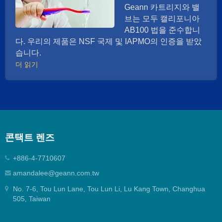
물이 많은 물에 이상적으로 사용할 수 있습니다.
Geann 카트리지와 밸
브는 모두 캘리포니아
AB100 법을 준수합니
다. 우리의 제품은 NSF 국제 및 IAPMO의 인증을 받았
습니다.
더 읽기
콘택트 렌즈
+886-4-7710607
amandalee@geann.com.tw
No. 7-6, Tou Lun Lane, Tou Lun Li, Lu Kang Town, Changhua
505, Taiwan