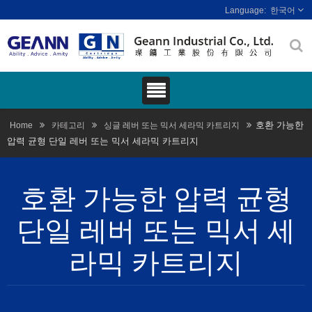
한국어
호환 가능한
Home
카테고리
싱글 레버 또는 믹서 세라믹 카트리지
압력 균형 단일 레버 또는 믹서 세라믹 카트리지
호환 가능한 압력 균형
단일 레버 또는 믹서 세
라믹 카트리지