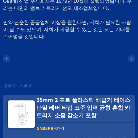
Geann 산업 주식회사는 1979년 10월에 설립되었습니다. 우
리는 대만의 밸브 카트리지 선도 제조업체입니다.
만약 단순한 공급업체 이상을 원한다면, 저희가 필요한 사람
이 될 수도 있으며, 저희가 제공할 수 있는 것은 모든 기대를
뛰어넘을 것입니다.
결과 1 - 3 의 3
35mm 2 포트 플라스틱 배급기 베이스
단일 레버 타입 표준 압력 균형 혼합 카
트리지 소음 감소기 포함
GN35PB-01-1