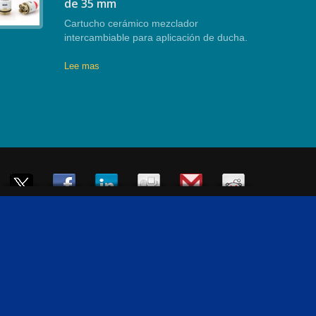
de 35 mm
Cartucho cerámico mezclador
intercambiable para aplicación de ducha.
Lee mas