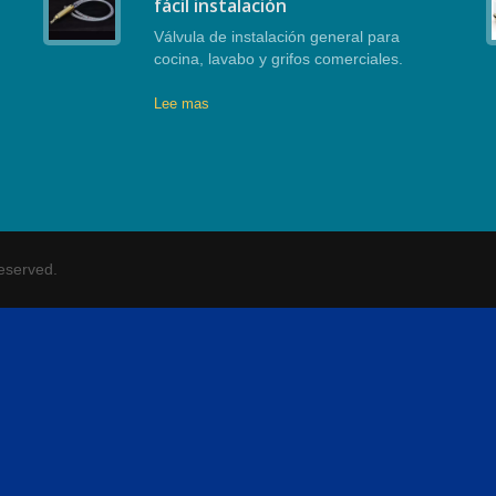
fácil instalación
Válvula de instalación general para
cocina, lavabo y grifos comerciales.
Lee mas
Reserved.