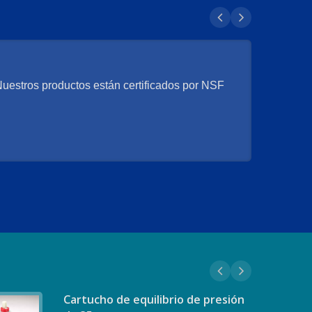
Nuestros productos están certificados por NSF
Cartucho de equilibrio de presión