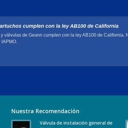
artuchos cumplen con la ley AB100 de California
 y válvulas de Geann cumplen con la ley AB100 de California. 
 e IAPMO.
Nuestra Recomendación
Válvula de instalación general de