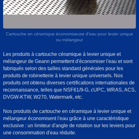
Cartouche en céramique économiseuse d'eau pour levier unique
ou mélangeur
Les produits à cartouche céramique à levier unique et
mélangeur de Geann permettent d'économiser l'eau et sont
fabriqués selon des tailles standard générales pour les
produits de robinetterie à levier unique universels. Nos
produits ont obtenu diverses certifications internationales de
reconnaissance, telles que NSF61/9-G, cUPC, WRAS, ACS,
DVGW-KTW, W270, Watermark, etc.
Nos produits de cartouche en céramique à levier unique et
mélangeur économisent l'eau grâce à une caractéristique
exclusive : un limiteur d'angle de rotation sur les leviers pour
une consommation d'eau réduite.