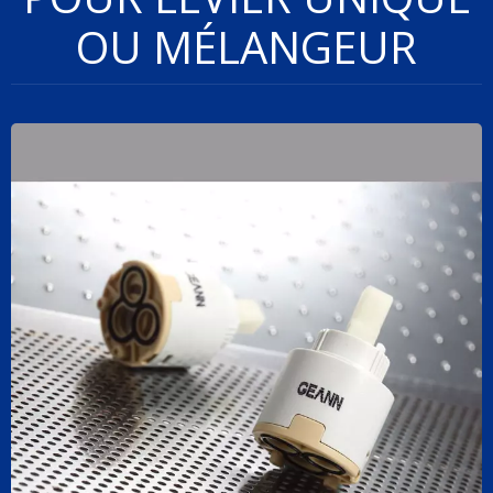
OU MÉLANGEUR