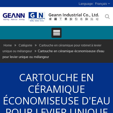
Français
Home
Catégorie
Cartouche en céramique pour robinet à levier
Cartouche en céramique économiseuse d'eau
unique ou mélangeur
pour levier unique ou mélangeur
CARTOUCHE EN
CÉRAMIQUE
ÉCONOMISEUSE D'EAU
POUR LEVIER UNIQUE