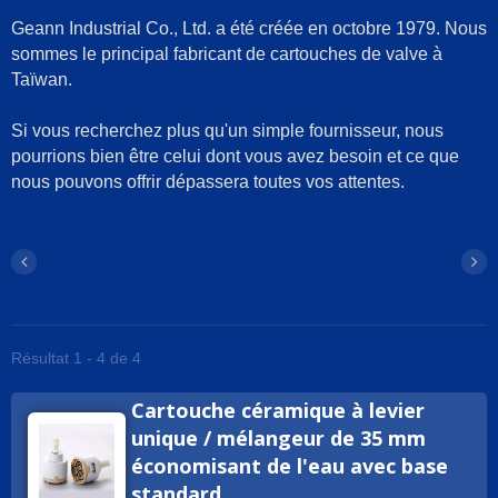
Geann Industrial Co., Ltd. a été créée en octobre 1979. Nous
sommes le principal fabricant de cartouches de valve à
Taïwan.
Si vous recherchez plus qu'un simple fournisseur, nous
pourrions bien être celui dont vous avez besoin et ce que
nous pouvons offrir dépassera toutes vos attentes.
Résultat 1 - 4 de 4
Cartouche céramique à levier
unique / mélangeur de 35 mm
économisant de l'eau avec base
standard