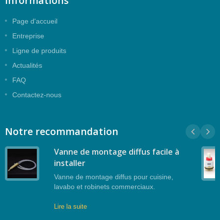
Informations
Page d'accueil
Entreprise
Ligne de produits
Actualités
FAQ
Contactez-nous
Notre recommandation
Vanne de montage diffus facile à
installer
Vanne de montage diffus pour cuisine,
lavabo et robinets commerciaux.
Lire la suite