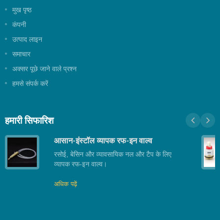
मुख पृष्ठ
कंपनी
उत्पाद लाइन
समाचार
अक्सर पूछे जाने वाले प्रश्न
हमसे संपर्क करें
हमारी सिफारिश
आसान-इंस्टॉल व्यापक रफ-इन वाल्व
रसोई, बेसिन और व्यावसायिक नल और टैप के लिए
व्यापक रफ-इन वाल्व।
अधिक पढ़ें