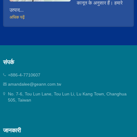
कानून के अनुसार हैं। हमारे
उत्पाद...
अधिक पढ़ें
संपर्क
+886-4-7710607
amandalee@geann.com.tw
No. 7-6, Tou Lun Lane, Tou Lun Li, Lu Kang Town, Changhua
505, Taiwan
जानकारी