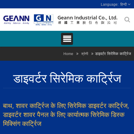
हिन्दी
डाइवर्टर सिरेमिक कार्ट्रिज
Home
श्रेणी
डाइवर्टर सिरेमिक कार्ट्रिज
बाथ, शावर कार्ट्रिज के लिए सिरेमिक डाइवर्टर कार्ट्रिज,
डाइवर्टर शावर पैनल के लिए कार्यात्मक सिरेमिक डिस्क
मिक्सिंग कार्ट्रिज