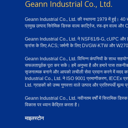
Geann Industrial Co., Ltd.
Geann Industrial Co., Ltd. की स्थापना 1979 में हुई। 40 साल 
प्रमुख उत्पाद सिरेमिक डिस्क वाल्व कार्ट्रिज, रफ-इन वाल्व और
Geann Industrial Co., Ltd. ने NSF61/9-G, cUPC और NSF37
फ्रांस के लिए ACS; जर्मनी के लिए DVGW-KTW और W270; ऑस्
Geann Industrial Co., Ltd. विभिन्न कंपनियों के साथ सहयोग
सफलतापूर्वक पूरा कर सकें। हमें अनुभव है और हमारे पास तकन
सृजनात्मक बनाने और आपको लचीली सेवा प्रदान करने में मदद कर स
Industrial Co., Ltd. ने ISO 9001 प्रमाणीकरण, IECEx प्रम
Ltd. ग्राहकों को उच्च गुणवत्ता वाले उत्पाद और प्रतिस्पर्धी मूल्य
Geann Industrial Co., Ltd. नवीनतम वर्षों में सिरामिक डिस्क कार
विकास पर ध्यान केंद्रित करता है।
माइलस्टोन