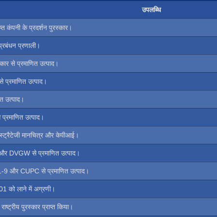
उपलब्धि
ाप्त कंपनी के प्रदर्शन पुरस्कार।
त प्रबंधन प्रणाली।
स्कार से प्रमाणित उत्पाद।
से प्रमाणित उत्पाद।
ित उत्पाद।
े प्रमाणित उत्पाद।
न स्ट्रैटेजी मानचित्र और केपीआई।
 और DVGW से प्रमाणित उत्पाद।
F61-9 और CUPC से प्रमाणित उत्पाद।
001 को लाने में अग्रणी।
ाष्ट्रीय पुरस्कार प्राप्त किया।