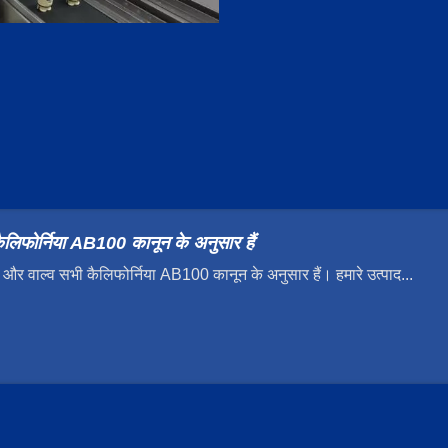
कैलिफोर्निया AB100 कानून के अनुसार हैं
और वाल्व सभी कैलिफोर्निया AB100 कानून के अनुसार हैं। हमारे उत्पाद...