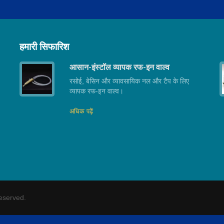
हमारी सिफारिश
आसान-इंस्टॉल व्यापक रफ-इन वाल्व
रसोई, बेसिन और व्यावसायिक नल और टैप के लिए
व्यापक रफ-इन वाल्व।
अधिक पढ़ें
Reserved.