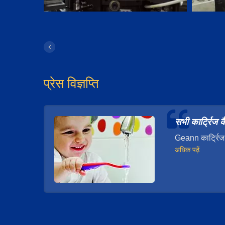
प्रेस विज्ञप्ति
सभी कार्ट्रिज 
Geann कार्ट्रिज 
अधिक पढ़ें