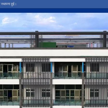
स्थापना हुई।