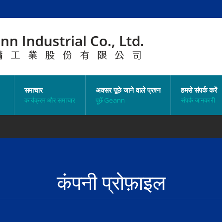
समाचार
अक्सर पूछे जाने वाले प्रश्न
हमसे संपर्क करें
कार्यक्रम और समाचार
पूछें Geann
संपर्क जानकारी
कंपनी प्रोफ़ाइल