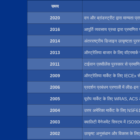
समय
2020
दन और ब्रांडस्ट्रीट द्वारा मान्यता प्र
2016
आपूर्ति व्यवसाय प्रथा द्वारा प्रमाणि
2014
अंतरराष्ट्रीय डिजाइन उत्कृष्टता पुर
2013
ऑस्ट्रेलिया बाजार के लिए वॉटरमार्क 
2011
टाईवान एक्सीलेंस पुरस्कार से प्रमाण
2009
ऑस्ट्रेलिया मार्केट के लिए IECEx स
2006
प्रदर्शन प्रबंधन प्रणाली में लीड-इ
2005
यूरोप मार्केट के लिए WRAS, ACS
2004
उत्तर अमेरिका मार्केट के लिए NS
2003
क्वालिटी मैनेजमेंट सिस्टम में ISO9
2002
उत्कृष्ट अनुसंधान और विकास के लिए र