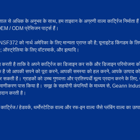
से अधिक के अनुभव के साथ, हम ताइवान के अग्रणी वाल्व कार्ट्रिज निर्माता हैं
 OEM / ODM प्रेसिजन पार्ट्स हैं।
2 को नार्थ अमेरिका के लिए मान्यता प्राप्त की है; यूनाइटेड किंगडम के
ट्रेलिया के लिए वॉटरमार्क, और इत्यादि।
 करती है ताकि वे अपने कार्ट्रिज का डिजाइन कर सकें और डिजाइन परियोजना क
ीक है जो आपकी सपने को पूरा करने, आपकी समस्या को हल करने, आपके उत्पाद क
कती है। ग्राहकों को उच्च गुणवत्ता और प्रतिस्पर्धी मूल्य प्रदान करने के लि
ाणीकरण पास किया है। समूह के सहयोगी कंपनियों के माध्यम से, Geann Indus
 प्रदान करती है।
्ट्रिज / हेडवर्क, थर्मोस्टेटिक वाल्व और रफ-इन वाल्व जैसे प्लंबिंग वाल्व का उत