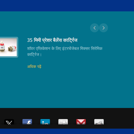
35 मिमी प्रेशर बैलेंस कार्ट्रिज
शॉवर एप्लिकेशन के लिए इंटरचेंजेबल मिक्सर सिरेमिक
कार्ट्रिज।
अधिक पढ़ें