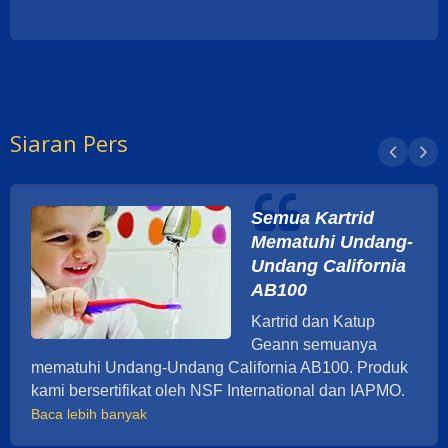
Siaran Pers
Semua Kartrid
Mematuhi Undang-
Undang California
AB100
Kartrid dan Katup
Geann semuanya
mematuhi Undang-Undang California AB100. Produk
kami bersertifikat oleh NSF International dan IAPMO.
Baca lebih banyak