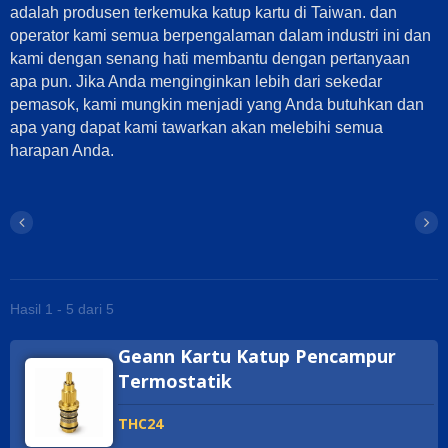
adalah produsen terkemuka katup kartu di Taiwan. dan
operator kami semua berpengalaman dalam industri ini dan
kami dengan senang hati membantu dengan pertanyaan
apa pun. Jika Anda menginginkan lebih dari sekedar
pemasok, kami mungkin menjadi yang Anda butuhkan dan
apa yang dapat kami tawarkan akan melebihi semua
harapan Anda.
Hasil 1 - 5 dari 5
Geann Kartu Katup Pencampur
Termostatik
THC24