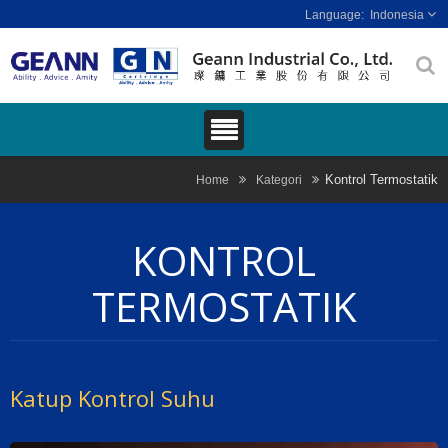
Indonesia
Kontrol Termostatik
Home
Kategori
KONTROL
TERMOSTATIK
Katup Kontrol Suhu