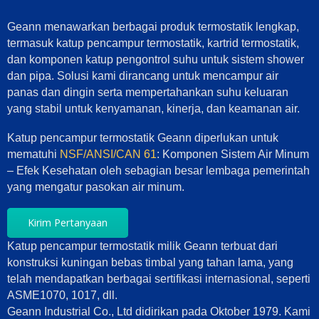
Geann menawarkan berbagai produk termostatik lengkap,
termasuk katup pencampur termostatik, kartrid termostatik,
dan komponen katup pengontrol suhu untuk sistem shower
dan pipa. Solusi kami dirancang untuk mencampur air
panas dan dingin serta mempertahankan suhu keluaran
yang stabil untuk kenyamanan, kinerja, dan keamanan air.
Katup pencampur termostatik Geann diperlukan untuk
mematuhi
NSF/ANSI/CAN 61
: Komponen Sistem Air Minum
– Efek Kesehatan oleh sebagian besar lembaga pemerintah
yang mengatur pasokan air minum.
Kirim Pertanyaan
Katup pencampur termostatik milik Geann terbuat dari
konstruksi kuningan bebas timbal yang tahan lama, yang
telah mendapatkan berbagai sertifikasi internasional, seperti
ASME1070, 1017, dll.
Geann Industrial Co., Ltd didirikan pada Oktober 1979. Kami