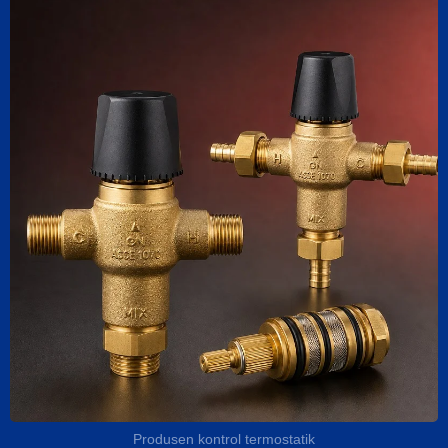
Produsen kontrol termostatik