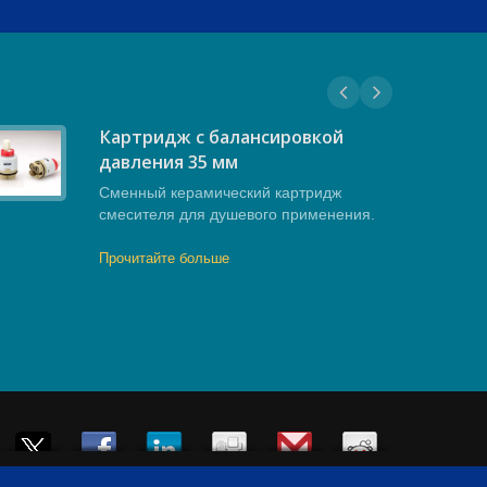
Картридж с балансировкой
давления 35 мм
Сменный керамический картридж
смесителя для душевого применения.
Прочитайте больше