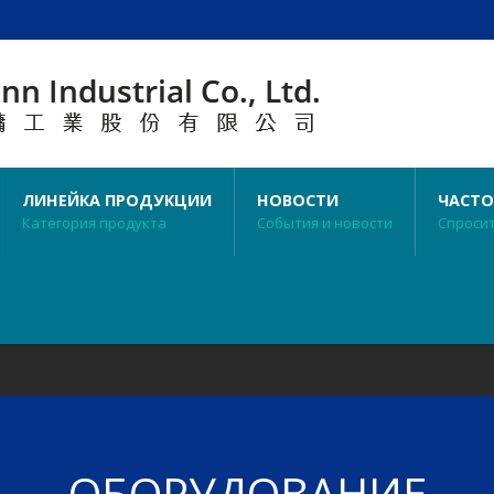
ЛИНЕЙКА ПРОДУКЦИИ
НОВОСТИ
ЧАСТО
Категория продукта
События и новости
Спроси
ОБОРУДОВАНИЕ