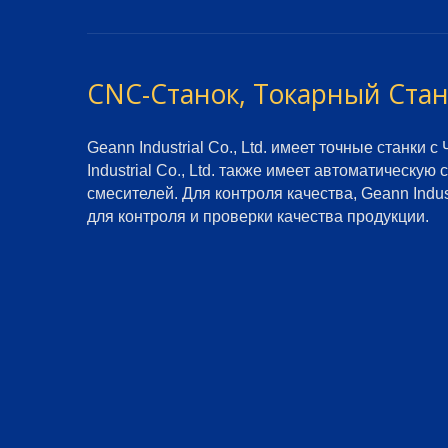
CNC-Станок, Токарный Ста
Geann Industrial Co., Ltd. имеет точные станки
Industrial Co., Ltd. также имеет автоматическ
смесителей. Для контроля качества, Geann Indus
для контроля и проверки качества продукции.