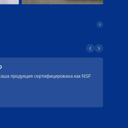
0
Наша продукция сертифицирована как NSF