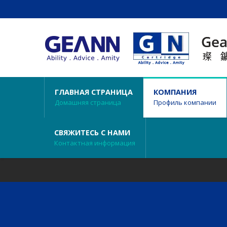
ГЛАВНАЯ СТРАНИЦА
КОМПАНИЯ
Домашняя страница
Профиль компании
СВЯЖИТЕСЬ С НАМИ
Контактная информация