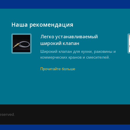
Наша рекомендация
м
Легко устанавливаемый
широкий клапан
Широкий клапан для кухни, раковины и
коммерческих кранов и смесителей.
Прочитайте больше
Reserved.