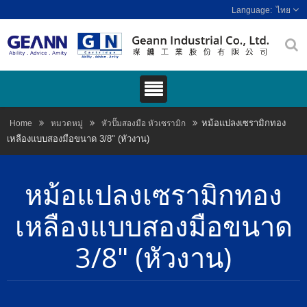
ไทย
หม้อแปลงเซรามิกทอง
Home
หมวดหมู่
หัวปั๊มสองมือ หัวเซรามิก
เหลืองแบบสองมือขนาด 3/8" (หัวงาน)
หม้อแปลงเซรามิกทอง
เหลืองแบบสองมือขนาด
3/8" (หัวงาน)