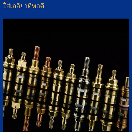
ใส่เกลียวที่พอดี