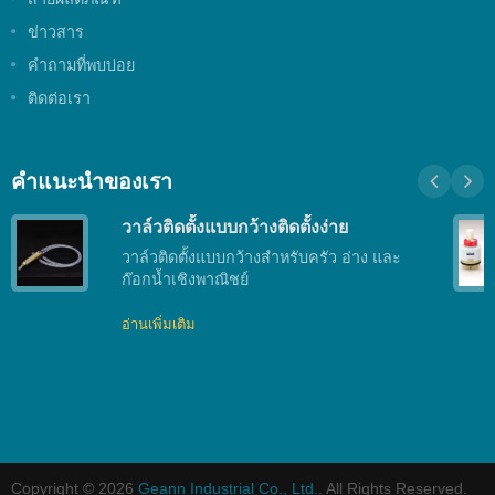
ข่าวสาร
คำถามที่พบบ่อย
ติดต่อเรา
คำแนะนำของเรา
วาล์วติดตั้งแบบกว้างติดตั้งง่าย
วาล์วติดตั้งแบบกว้างสำหรับครัว อ่าง และ
ก๊อกน้ำเชิงพาณิชย์
อ่านเพิ่มเติม
Copyright © 2026
Geann Industrial Co., Ltd.
. All Rights Reserved.