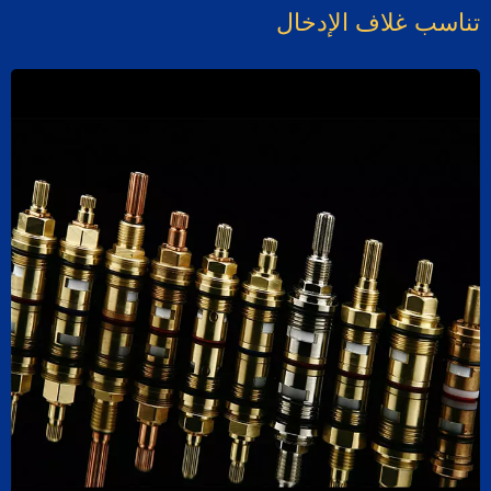
ناسب غلاف الإدخال