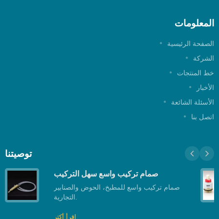
لمعلومات
لصفحة الرئيسية
لشركة
ط المنتجات
لأخبار
لأسئلة الشائعة
تصل بنا
توصيتنا
صمام تركيب واسع سهل التركيب
صمام تركيب واسع للمطبخ، الحوض والصنابير
التجارية.
اقرأ أكثر