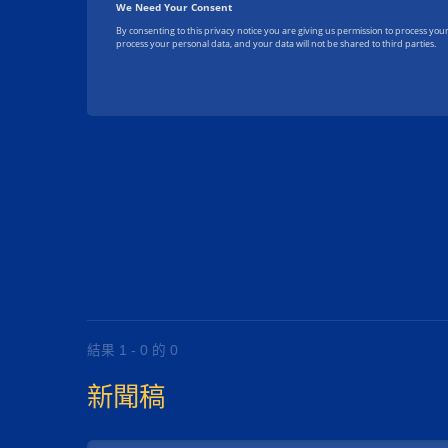
結果 1 - 0 的 0
新聞稿