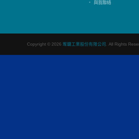
閱讀更多
與我聯絡
Copyright © 2026
璨鏞工業股份有限公司
. All Rights Rese