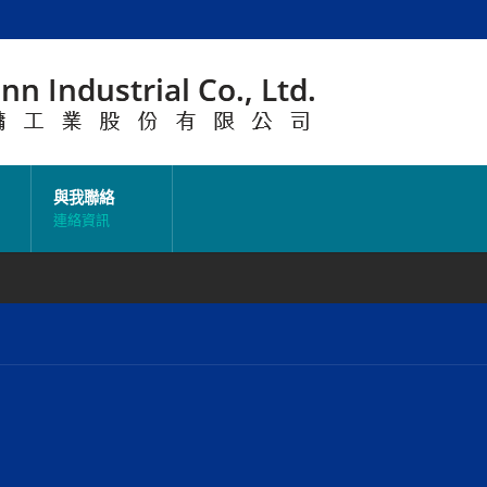
與我聯絡
連絡資訊