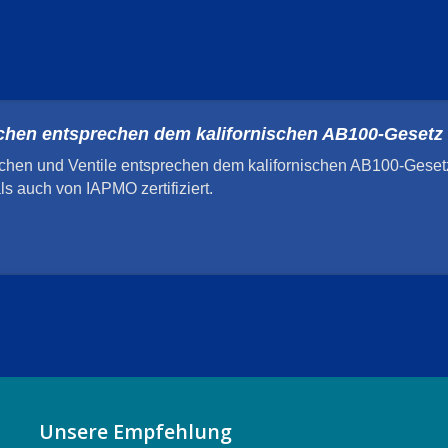
schen entsprechen dem kalifornischen AB100-Gesetz
hen und Ventile entsprechen dem kalifornischen AB100-Geset
als auch von IAPMO zertifiziert.
Unsere Empfehlung