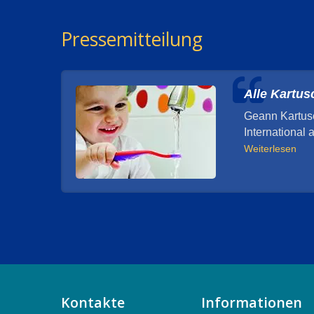
Pressemitteilung
Alle Kartu
Geann Kartusc
International 
Weiterlesen
Kontakte
Informationen