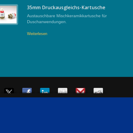
35mm Druckausgleichs-Kartusche
Austauschbare Mischkeramikkartusche für
Duschanwendungen.
Weiterlesen