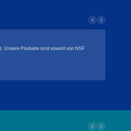
z. Unsere Produkte sind sowohl von NSF