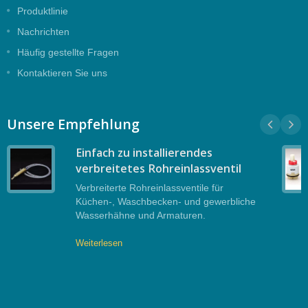
Produktlinie
Nachrichten
Häufig gestellte Fragen
Kontaktieren Sie uns
Unsere Empfehlung
Einfach zu installierendes
verbreitetes Rohreinlassventil
Verbreiterte Rohreinlassventile für
Küchen-, Waschbecken- und gewerbliche
Wasserhähne und Armaturen.
Weiterlesen