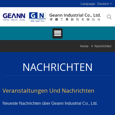
Deutsch
Home
Nachrichten
NACHRICHTEN
Veranstaltungen Und Nachrichten
Neueste Nachrichten über Geann Industrial Co., Ltd.