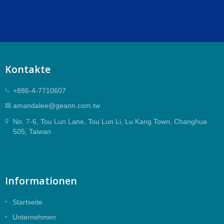
Kontakte
+886-4-7710607
amandalee@geann.com.tw
No. 7-6, Tou Lun Lane, Tou Lun Li, Lu Kang Town, Changhua
505, Taiwan
Informationen
Startseite
Unternehmen