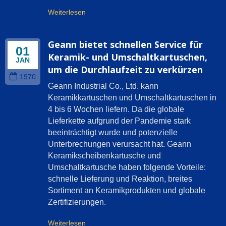
Weiterlesen
Geann bietet schnellen Service für
01
Keramik- und Umschaltkartuschen,
JAN
um die Durchlaufzeit zu verkürzen
1970
Geann Industrial Co., Ltd. kann
Keramikkartuschen und Umschaltkartuschen in
4 bis 6 Wochen liefern. Da die globale
Lieferkette aufgrund der Pandemie stark
beeinträchtigt wurde und potenzielle
Unterbrechungen verursacht hat. Geann
Keramikscheibenkartusche und
Umschaltkartusche haben folgende Vorteile:
schnelle Lieferung und Reaktion, breites
Sortiment an Keramikprodukten und globale
Zertifizierungen.
Weiterlesen