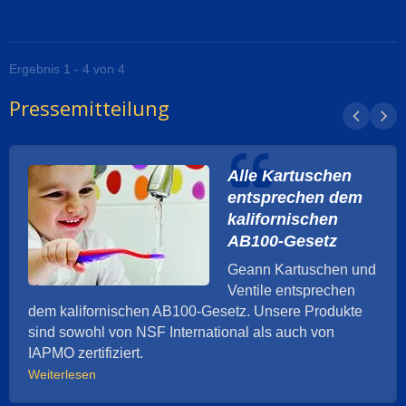
Ergebnis 1 - 4 von 4
Pressemitteilung
Alle Kartuschen
entsprechen dem
kalifornischen
AB100-Gesetz
Geann Kartuschen und
Ventile entsprechen
dem kalifornischen AB100-Gesetz. Unsere Produkte
sind sowohl von NSF International als auch von
IAPMO zertifiziert.
Weiterlesen