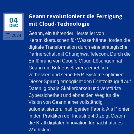
Geann revolutioniert die Fertigung
04
mit Cloud-Technologie
DEC
Geann, ein führender Hersteller von
2024
Keramikkartuschen für Wasserhähne, fördert die
digitale Transformation durch eine strategische
Partnerschaft mit Chunghwa Telecom. Durch die
Einführung von Google Cloud-Lösungen hat
Geann die Betriebseffizienz erheblich
verbessert und seine ERP-Systeme optimiert.
Dieser Sprung ermöglicht den Echtzeitzugriff auf
Daten, globale Skalierbarkeit und verstärkte
Cybersicherheit und ebnet den Weg für die
Vision von Geann einer vollständig
automatisierten, intelligenten Fabrik. Als Pionier
in den Praktiken der Industrie 4.0 zeigt Geann
die Kraft digitaler Innovation für nachhaltiges
Wachstum.