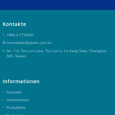
Kontakte
+886-4-7710607
amandalee@geann.com.tw
No. 7-6, Tou Lun Lane, Tou Lun Li, Lu Kang Town, Changhua
505, Taiwan
Informationen
Startseite
Unternehmen
Produktlinie