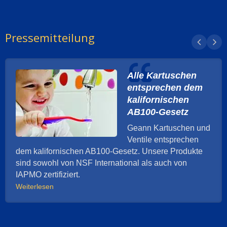
Pressemitteilung
Alle Kartuschen
entsprechen dem
kalifornischen
AB100-Gesetz
Geann Kartuschen und
Ventile entsprechen
dem kalifornischen AB100-Gesetz. Unsere Produkte
sind sowohl von NSF International als auch von
IAPMO zertifiziert.
Weiterlesen