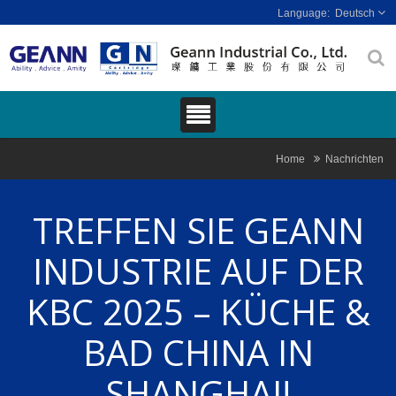
Deutsch
Home
Nachrichten
TREFFEN SIE GEANN
INDUSTRIE AUF DER
KBC 2025 – KÜCHE &
BAD CHINA IN
SHANGHAI!