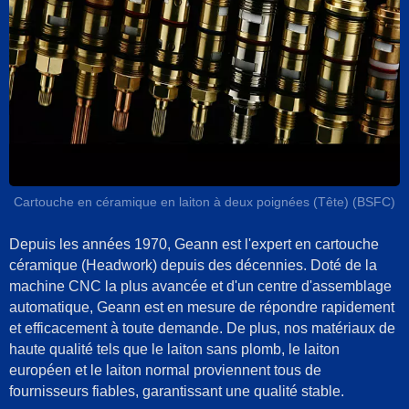
Cartouche en céramique en laiton à deux poignées (Tête) (BSFC)
Depuis les années 1970, Geann est l'expert en cartouche
céramique (Headwork) depuis des décennies. Doté de la
machine CNC la plus avancée et d'un centre d'assemblage
automatique, Geann est en mesure de répondre rapidement
et efficacement à toute demande. De plus, nos matériaux de
haute qualité tels que le laiton sans plomb, le laiton
européen et le laiton normal proviennent tous de
fournisseurs fiables, garantissant une qualité stable.