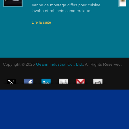
Vanne de montage diffus pour cuisine,
lavabo et robinets commerciaux.
Lire la suite
Copyright © 2026
Geann Industrial Co., Ltd.
. All Rights Reserved.