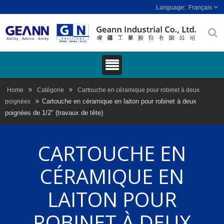
Français
Home
Catégorie
Cartouche en céramique pour robinet à deux
Cartouche en céramique en laiton pour robinet à deux
poignées
poignées de 1/2" (travaux de tête)
CARTOUCHE EN
CÉRAMIQUE EN
LAITON POUR
ROBINET À DEUX