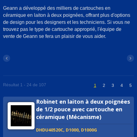
Geann a développé des milliers de cartouches en
céramique en laiton à deux poignées, offrant plus d'options
de design pour les designers et les techniciens. Si vous ne
trouvez pas le type de cartouche approprié, l'équipe de
vente de Geann se fera un plaisir de vous aider.
Résultat 1 - 24 de 107
1
2
3
4
5
Robinet en laiton à deux poignées
de 1/2 pouce avec cartouche en
céramique (Mécanisme)
DHDU40520C, D1000, D1000G