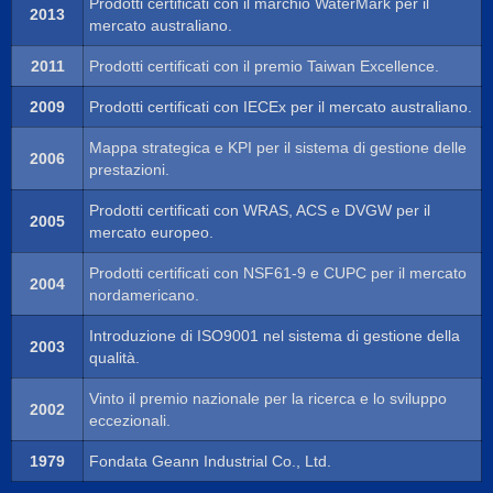
Prodotti certificati con il marchio WaterMark per il
2013
mercato australiano.
2011
Prodotti certificati con il premio Taiwan Excellence.
2009
Prodotti certificati con IECEx per il mercato australiano.
Mappa strategica e KPI per il sistema di gestione delle
2006
prestazioni.
Prodotti certificati con WRAS, ACS e DVGW per il
2005
mercato europeo.
Prodotti certificati con NSF61-9 e CUPC per il mercato
2004
nordamericano.
Introduzione di ISO9001 nel sistema di gestione della
2003
qualità.
Vinto il premio nazionale per la ricerca e lo sviluppo
2002
eccezionali.
1979
Fondata Geann Industrial Co., Ltd.