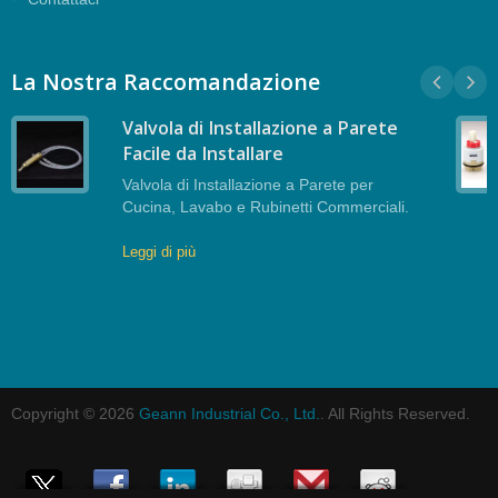
La Nostra Raccomandazione
Valvola di Installazione a Parete
Facile da Installare
Valvola di Installazione a Parete per
Cucina, Lavabo e Rubinetti Commerciali.
Leggi di più
Copyright © 2026
Geann Industrial Co., Ltd.
. All Rights Reserved.