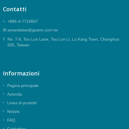
Contatti
+886-4-7710607
amandalee@geann.com.tw
No. 7-6, Tou Lun Lane, Tou Lun Li, Lu Kang Town, Changhua
505, Taiwan
Informazioni
Pagina principale
Azienda
Linea di prodotti
Notizie
FAQ
Contattaci