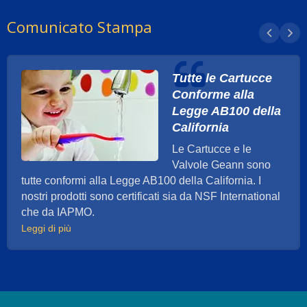
Comunicato Stampa
Tutte le Cartucce
Conforme alla
Legge AB100 della
California
Le Cartucce e le
Valvole Geann sono
tutte conformi alla Legge AB100 della California. I
nostri prodotti sono certificati sia da NSF International
che da IAPMO.
Leggi di più