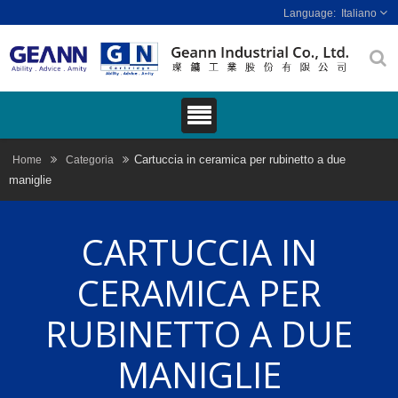
Italiano
Cartuccia in ceramica per rubinetto a due
Home
Categoria
maniglie
CARTUCCIA IN
CERAMICA PER
RUBINETTO A DUE
MANIGLIE