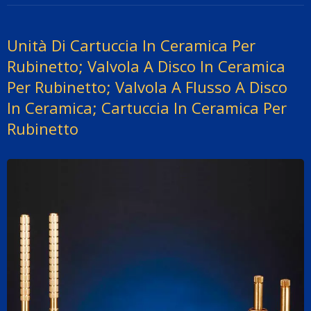
Unità Di Cartuccia In Ceramica Per
Rubinetto; Valvola A Disco In Ceramica
Per Rubinetto; Valvola A Flusso A Disco
In Ceramica; Cartuccia In Ceramica Per
Rubinetto