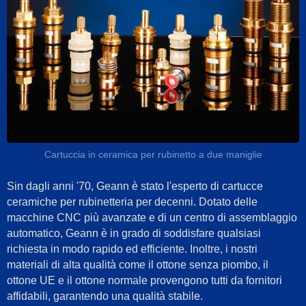
Cartuccia in ceramica per rubinetto a due maniglie
Sin dagli anni '70, Geann è stato l'esperto di cartucce
ceramiche per rubinetteria per decenni. Dotato delle
macchine CNC più avanzate e di un centro di assemblaggio
automatico, Geann è in grado di soddisfare qualsiasi
richiesta in modo rapido ed efficiente. Inoltre, i nostri
materiali di alta qualità come il ottone senza piombo, il
ottone UE e il ottone normale provengono tutti da fornitori
affidabili, garantendo una qualità stabile.