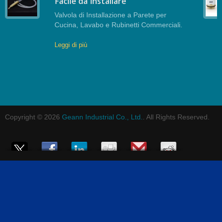
Facile da Installare
Valvola di Installazione a Parete per
Cucina, Lavabo e Rubinetti Commerciali.
Leggi di più
Copyright © 2026
Geann Industrial Co., Ltd.
. All Rights Reserved.