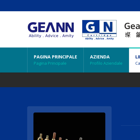
PAGINA PRINCIPALE
AZIENDA
L
Pagina Principale
Profilo Aziendale
Ca