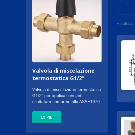
Risultato 
Valvola di miscelazione
termostatica G1/2"
Valvola di miscelazione termostatica
G1/2" per applicazioni anti-
scottatura conforme alla ASSE1070.
Di Più