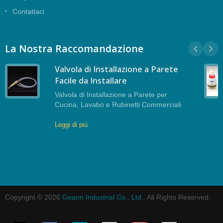
Contattaci
La Nostra Raccomandazione
Valvola di Installazione a Parete
Facile da Installare
Valvola di Installazione a Parete per
Cucina, Lavabo e Rubinetti Commerciali.
Leggi di più
Copyright © 2026
Geann Industrial Co., Ltd.
. All Rights Reserved.