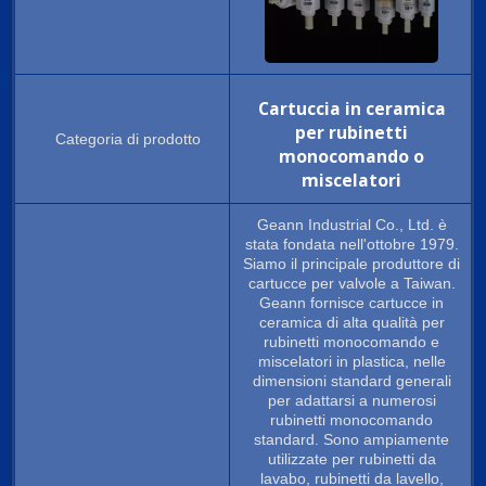
Cartuccia in ceramica
per rubinetti
monocomando o
miscelatori
Geann Industrial Co., Ltd. è
stata fondata nell'ottobre 1979.
Siamo il principale produttore di
cartucce per valvole a Taiwan.
Geann fornisce cartucce in
ceramica di alta qualità per
rubinetti monocomando e
miscelatori in plastica, nelle
dimensioni standard generali
per adattarsi a numerosi
rubinetti monocomando
standard. Sono ampiamente
utilizzate per rubinetti da
lavabo, rubinetti da lavello,