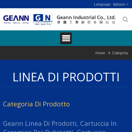
Italiano
Home
Categoria
LINEA DI PRODOTTI
Categoria Di Prodotto
Geann Linea Di Prodotti, Cartuccia In