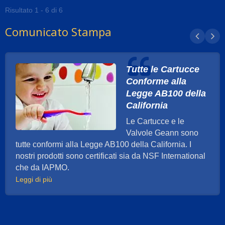
Risultato 1 - 6 di 6
Comunicato Stampa
Tutte le Cartucce
Conforme alla
Legge AB100 della
California
Le Cartucce e le
Valvole Geann sono
tutte conformi alla Legge AB100 della California. I
nostri prodotti sono certificati sia da NSF International
che da IAPMO.
Leggi di più