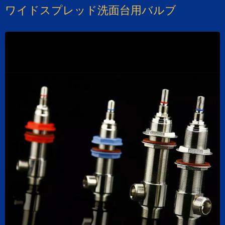
ワイドスプレッド洗面台用バルブ