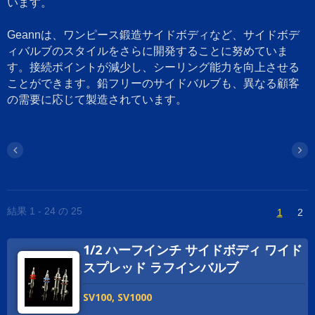
います。
Geannは、ワンピース鍛造サイドボディなど、サイドボデ
ィバルブのスタイルをさらに開発することに努めていま
す。接続ポイントが減少し、シーリング能力を向上させる
ことができます。鉛フリーのサイドバルブも、異なる顧客
の需要に応じて製造されています。
結果 1 - 24 の 25
1
2
1/2 ハーフインチ サイドボディ ワイド
スプレッド ラフインバルブ
SV100, SV1000