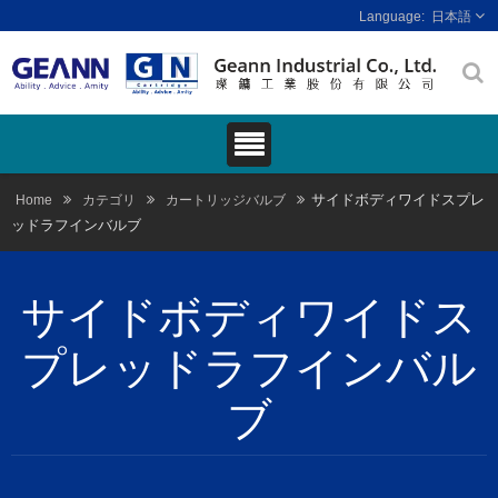
日本語
サイドボディワイドスプレ
Home
カテゴリ
カートリッジバルブ
ッドラフインバルブ
サイドボディワイドス
プレッドラフインバル
ブ