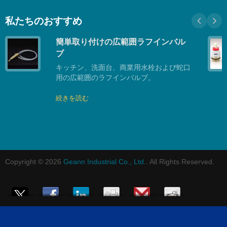
私たちのおすすめ
簡単取り付けの広範囲ラフインバル
ブ
キッチン、洗面台、商業用水栓および蛇口
用の広範囲のラフインバルブ。
続きを読む
Copyright © 2026
Geann Industrial Co., Ltd.
. All Rights Reserved.