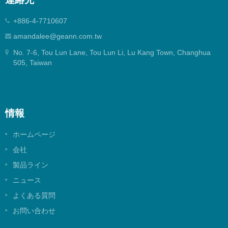
+886-4-7710607
amandalee@geann.com.tw
No. 7-6, Tou Lun Lane, Tou Lun Li, Lu Kang Town, Changhua
505, Taiwan
情報
ホームページ
会社
製品ライン
ニュース
よくある質問
お問い合わせ