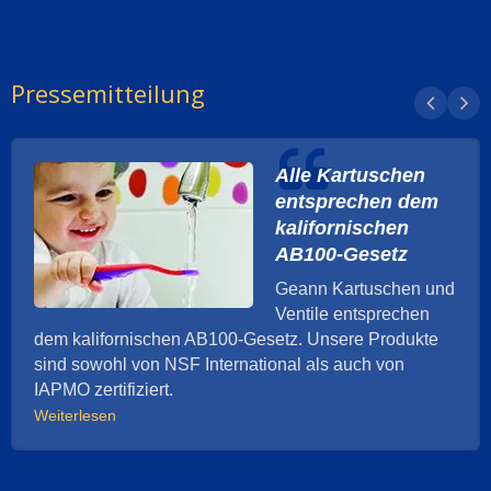
Pressemitteilung
Alle Kartuschen
entsprechen dem
kalifornischen
AB100-Gesetz
Geann Kartuschen und
Ventile entsprechen
dem kalifornischen AB100-Gesetz. Unsere Produkte
sind sowohl von NSF International als auch von
IAPMO zertifiziert.
Weiterlesen