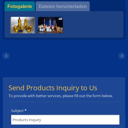
Fotogalerie
Dateien herunterladen