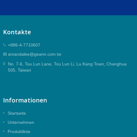
Kontakte
+886-4-7710607
amandalee@geann.com.tw
No. 7-6, Tou Lun Lane, Tou Lun Li, Lu Kang Town, Changhua
505, Taiwan
Informationen
Startseite
Unternehmen
Produktlinie