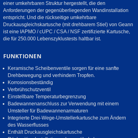
einer umkehrbaren Struktur hergestellt, die den
Anforderungen der gegenüberliegenden Wandinstallation
entspricht. Und die rückseitige umkehrbare
Druckausgleichskartusche (mit drehbarem Stiel) von Geann
ist eine IAPMO / cUPC / CSA / NSF zertifizierte Kartusche,
die für 250.000 Lebenszyklustests haltbar ist.
FUNKTIONEN
Keramische Scheibenventile sorgen für eine sanfte
Drehbewegung und verhindern Tropfen.
Korrosionsbeständig
Verbrühschutzventil
Einstellbare Temperaturbegrenzung
Badewannenanschluss zur Verwendung mit einem
Umsteller für Badewannenarmaturen
Integrierte Drei-Wege-Umstellerkartusche zum Ändern
des Wasserflusses
Enthält Druckausgleichskartusche