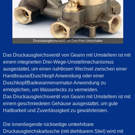
Druckausgleichsventil mit Drei-Port-Umschalter
Das Druckausgleichsventil von Geann mit Umstellern ist mit
einem integrierten Drei-Wege-Umstellmechanismus
ausgestattet, um einen nahtlosen Wechsel zwischen einer
Handbrause/Duschkopf-Anwendung oder einer
Duschkopf/Badewannenarmatur-Anwendung zu
ermöglichen, um Wasserlecks zu vermeiden.
Das Druckausgleichsventil von Geann mit Umstellern ist mit
einem geschmiedeten Gehäuse ausgestattet, um gute
Haltbarkeit und Zuverlässigkeit zu gewährleisten.
Die innenliegende rückseitige umkehrbare
Druckausgleichskartusche (mit drehbarem Stiel) wird mit