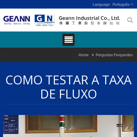
Português
Home
Perguntas Frequentes
COMO TESTAR A TAXA
DE FLUXO