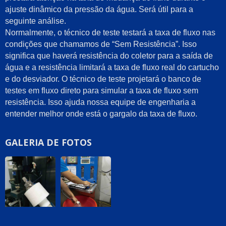
ajuste dinâmico da pressão da água. Será útil para a
seguinte análise.
Normalmente, o técnico de teste testará a taxa de fluxo nas
condições que chamamos de “Sem Resistência”. Isso
significa que haverá resistência do coletor para a saída de
água e a resistência limitará a taxa de fluxo real do cartucho
e do desviador. O técnico de teste projetará o banco de
testes em fluxo direto para simular a taxa de fluxo sem
resistência. Isso ajuda nossa equipe de engenharia a
entender melhor onde está o gargalo da taxa de fluxo.
GALERIA DE FOTOS