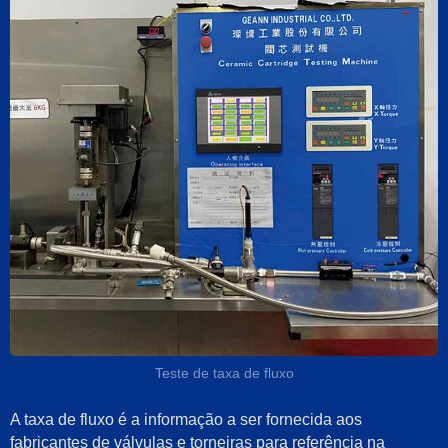
Teste de taxa de fluxo
A taxa de fluxo é a informação a ser fornecida aos
fabricantes de válvulas e torneiras para referência na