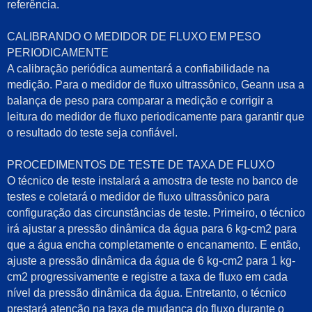
referência.
CALIBRANDO O MEDIDOR DE FLUXO EM PESO
PERIODICAMENTE
A calibração periódica aumentará a confiabilidade na
medição. Para o medidor de fluxo ultrassônico, Geann usa a
balança de peso para comparar a medição e corrigir a
leitura do medidor de fluxo periodicamente para garantir que
o resultado do teste seja confiável.
PROCEDIMENTOS DE TESTE DE TAXA DE FLUXO
O técnico de teste instalará a amostra de teste no banco de
testes e coletará o medidor de fluxo ultrassônico para
configuração das circunstâncias de teste. Primeiro, o técnico
irá ajustar a pressão dinâmica da água para 6 kg-cm2 para
que a água encha completamente o encanamento. E então,
ajuste a pressão dinâmica da água de 6 kg-cm2 para 1 kg-
cm2 progressivamente e registre a taxa de fluxo em cada
nível da pressão dinâmica da água. Entretanto, o técnico
prestará atenção na taxa de mudança do fluxo durante o