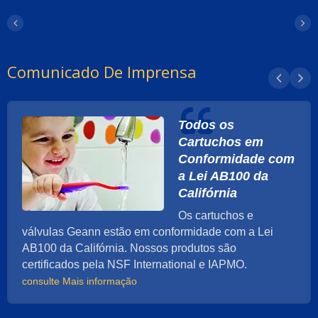
Comunicado De Imprensa
Todos os
Cartuchos em
Conformidade com
a Lei AB100 da
Califórnia
Os cartuchos e
válvulas Geann estão em conformidade com a Lei
AB100 da Califórnia. Nossos produtos são
certificados pela NSF International e IAPMO.
consulte Mais informação