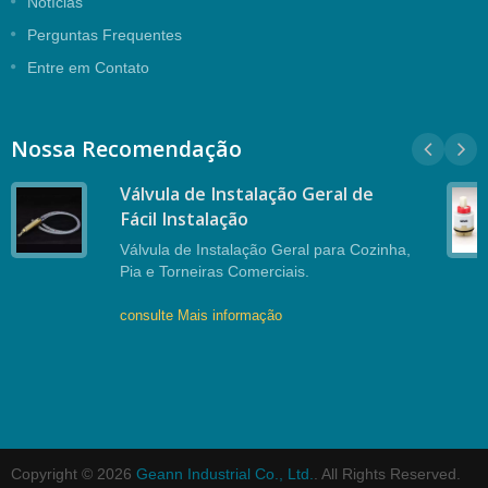
Notícias
Perguntas Frequentes
Entre em Contato
Nossa Recomendação
Válvula de Instalação Geral de
Fácil Instalação
Válvula de Instalação Geral para Cozinha,
Pia e Torneiras Comerciais.
consulte Mais informação
Copyright © 2026
Geann Industrial Co., Ltd.
. All Rights Reserved.