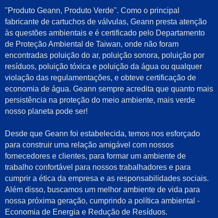
"Produto Geann, Produto Verde". Como o principal
fabricante de cartuchos de válvulas, Geann presta atenção
às questões ambientais e é certificado pelo Departamento
de Proteção Ambiental de Taiwan, onde não foram
encontradas poluição do ar, poluição sonora, poluição por
resíduos, poluição tóxica e poluição da água ou qualquer
violação das regulamentações, e obteve certificação de
economia de água. Geann sempre acredita que quanto mais
persistência na proteção do meio ambiente, mais verde
nosso planeta pode ser!
Desde que Geann foi estabelecida, temos nos esforçado
para construir uma relação amigável com nossos
fornecedores e clientes, para formar um ambiente de
trabalho confortável para nossos trabalhadores e para
cumprir a ética da empresa e as responsabilidades sociais.
Além disso, buscamos um melhor ambiente de vida para
nossa próxima geração, cumprindo a política ambiental -
Economia de Energia e Redução de Resíduos.