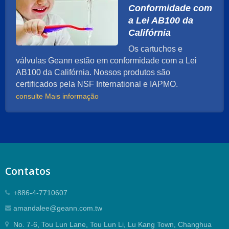
Conformidade com
a Lei AB100 da
Califórnia
Os cartuchos e
válvulas Geann estão em conformidade com a Lei
AB100 da Califórnia. Nossos produtos são
certificados pela NSF International e IAPMO.
consulte Mais informação
Contatos
+886-4-7710607
amandalee@geann.com.tw
No. 7-6, Tou Lun Lane, Tou Lun Li, Lu Kang Town, Changhua