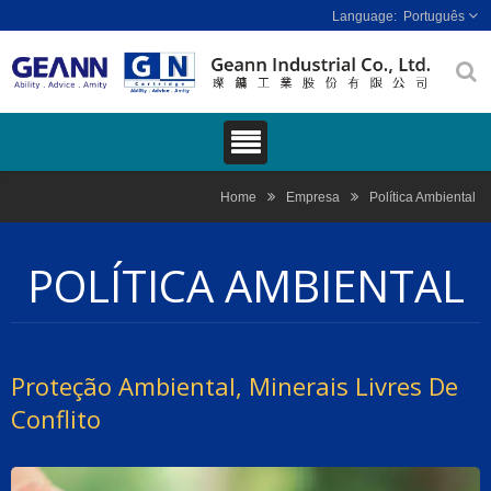
Português
Home
Empresa
Política Ambiental
POLÍTICA AMBIENTAL
Proteção Ambiental, Minerais Livres De
Conflito