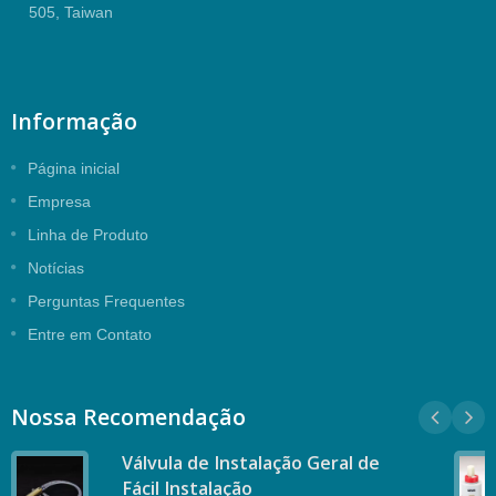
505, Taiwan
Informação
Página inicial
Empresa
Linha de Produto
Notícias
Perguntas Frequentes
Entre em Contato
Nossa Recomendação
Válvula de Instalação Geral de
Fácil Instalação