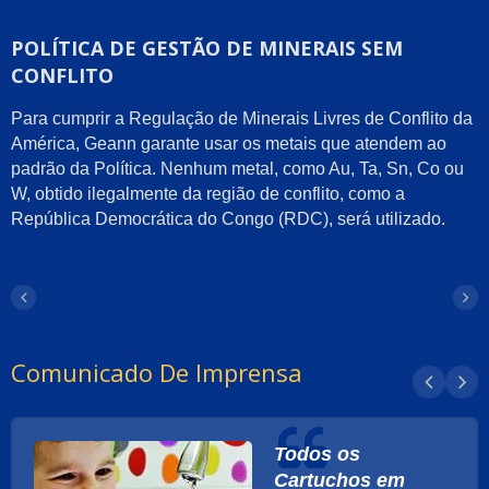
POLÍTICA DE GESTÃO DE MINERAIS SEM
CONFLITO
Para cumprir a Regulação de Minerais Livres de Conflito da
América, Geann garante usar os metais que atendem ao
padrão da Política. Nenhum metal, como Au, Ta, Sn, Co ou
W, obtido ilegalmente da região de conflito, como a
República Democrática do Congo (RDC), será utilizado.
Comunicado De Imprensa
Todos os
Cartuchos em