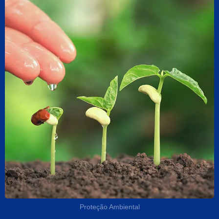
Proteção Ambiental