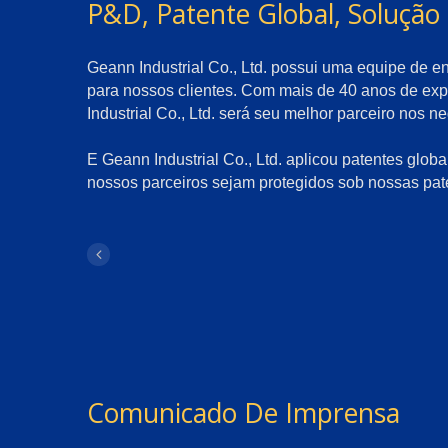
P&D, Patente Global, Solução
Geann Industrial Co., Ltd. possui uma equipe de e
para nossos clientes. Com mais de 40 anos de ex
Industrial Co., Ltd. será seu melhor parceiro nos 
E Geann Industrial Co., Ltd. aplicou patentes glob
nossos parceiros sejam protegidos sob nossas pat
Comunicado De Imprensa