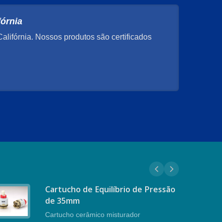
órnia
lifórnia. Nossos produtos são certificados
Cartucho de Equilíbrio de Pressão
de 35mm
Cartucho cerâmico misturador