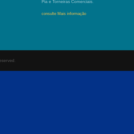
Pia e Torneiras Comerciais.
consulte Mais informação
Reserved.