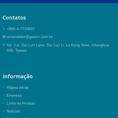
Contatos
+886-4-7710607
amandalee@geann.com.tw
No. 7-6, Tou Lun Lane, Tou Lun Li, Lu Kang Town, Changhua
505, Taiwan
Informação
Página inicial
Empresa
Linha de Produto
Notícias