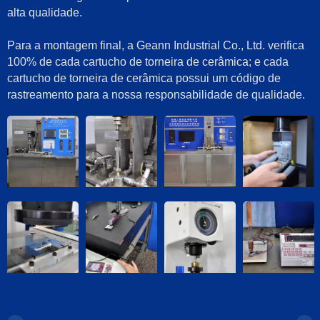
alta qualidade.
Para a montagem final, a Geann Industrial Co., Ltd. verifica
100% de cada cartucho de torneira de cerâmica; e cada
cartucho de torneira de cerâmica possui um código de
rastreamento para a nossa responsabilidade de qualidade.