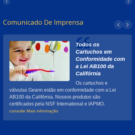
Comunicado De Imprensa
Todos os
Cartuchos em
Conformidade com
a Lei AB100 da
Califórnia
Os cartuchos e
válvulas Geann estão em conformidade com a Lei
AB100 da Califórnia. Nossos produtos são
certificados pela NSF International e IAPMO.
consulte Mais informação