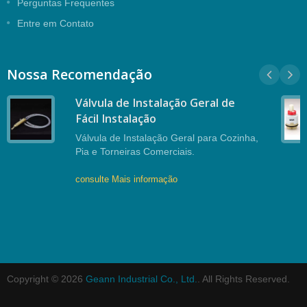
Perguntas Frequentes
Entre em Contato
Nossa Recomendação
Válvula de Instalação Geral de
Fácil Instalação
Válvula de Instalação Geral para Cozinha,
Pia e Torneiras Comerciais.
consulte Mais informação
Copyright © 2026
Geann Industrial Co., Ltd.
. All Rights Reserved.