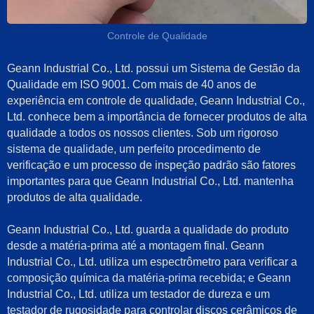
Controle de Qualidade
Geann Industrial Co., Ltd. possui um Sistema de Gestão da
Qualidade em ISO 9001. Com mais de 40 anos de
experiência em controle de qualidade, Geann Industrial Co.,
Ltd. conhece bem a importância de fornecer produtos de alta
qualidade a todos os nossos clientes. Sob um rigoroso
sistema de qualidade, um perfeito procedimento de
verificação e um processo de inspeção padrão são fatores
importantes para que Geann Industrial Co., Ltd. mantenha
produtos de alta qualidade.
Geann Industrial Co., Ltd. guarda a qualidade do produto
desde a matéria-prima até a montagem final. Geann
Industrial Co., Ltd. utiliza um espectrômetro para verificar a
composição química da matéria-prima recebida; e Geann
Industrial Co., Ltd. utiliza um testador de dureza e um
testador de rugosidade para controlar discos cerâmicos de