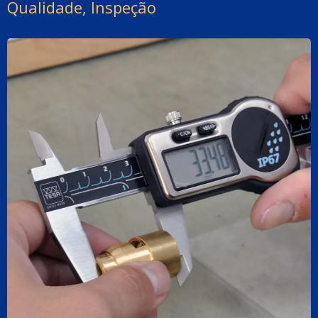
Qualidade, Inspeção