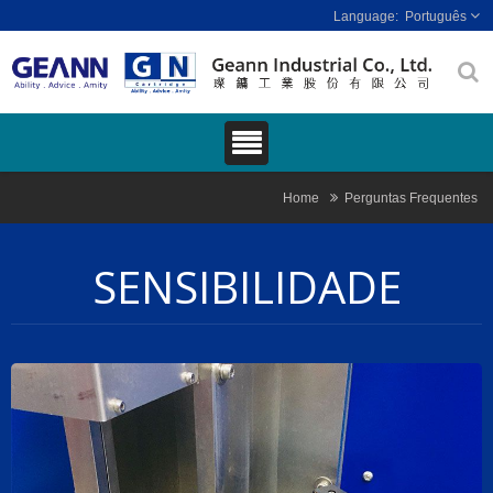
Português
Home
Perguntas Frequentes
SENSIBILIDADE