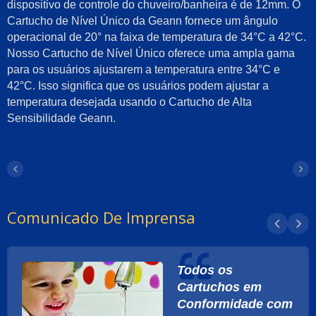
dispositivo de controle do chuveiro/banheira é de 12mm. O
Cartucho de Nível Único da Geann fornece um ângulo
operacional de 20° na faixa de temperatura de 34°C a 42°C.
Nosso Cartucho de Nível Único oferece uma ampla gama
para os usuários ajustarem a temperatura entre 34°C e
42°C. Isso significa que os usuários podem ajustar a
temperatura desejada usando o Cartucho de Alta
Sensibilidade Geann.
Comunicado De Imprensa
Todos os
Cartuchos em
Conformidade com