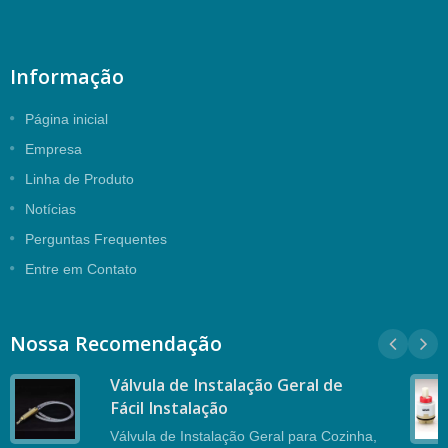
Informação
Página inicial
Empresa
Linha de Produto
Notícias
Perguntas Frequentes
Entre em Contato
Nossa Recomendação
Válvula de Instalação Geral de
Fácil Instalação
Válvula de Instalação Geral para Cozinha,