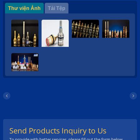
Thư viện Ảnh
Tải Tệp