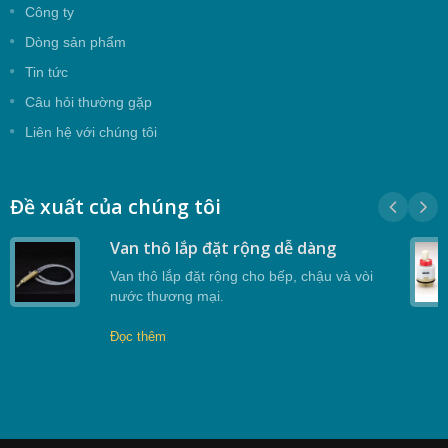
Công ty
Dòng sản phẩm
Tin tức
Câu hỏi thường gặp
Liên hệ với chúng tôi
Đề xuất của chúng tôi
Van thô lắp đặt rộng dễ dàng
Van thô lắp đặt rộng cho bếp, chậu và vòi
nước thương mại.
Đọc thêm