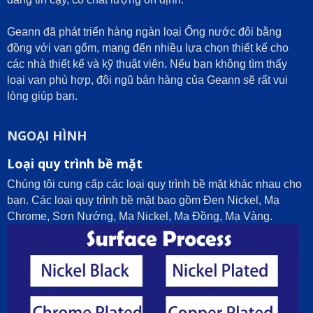
Geann đã phát triển hàng ngàn loại Ống nước đôi bằng
đồng với van gốm, mang đến nhiều lựa chọn thiết kế cho
các nhà thiết kế và kỹ thuật viên. Nếu bạn không tìm thấy
loại van phù hợp, đội ngũ bán hàng của Geann sẽ rất vui
lòng giúp bạn.
NGOẠI HÌNH
Loại quy trình bề mặt
Chúng tôi cung cấp các loại quy trình bề mặt khác nhau cho
bạn. Các loại quy trình bề mặt bao gồm Đen Nickel, Mạ
Chrome, Sơn Nướng, Mạ Nickel, Mạ Đồng, Mạ Vàng.