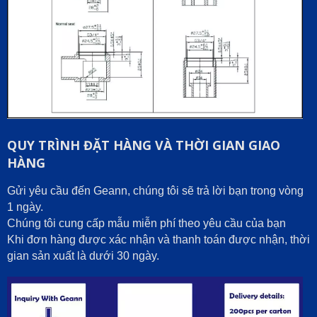
QUY TRÌNH ĐẶT HÀNG VÀ THỜI GIAN GIAO
HÀNG
Gửi yêu cầu đến Geann, chúng tôi sẽ trả lời bạn trong vòng
1 ngày.
Chúng tôi cung cấp mẫu miễn phí theo yêu cầu của bạn
Khi đơn hàng được xác nhận và thanh toán được nhận, thời
gian sản xuất là dưới 30 ngày.