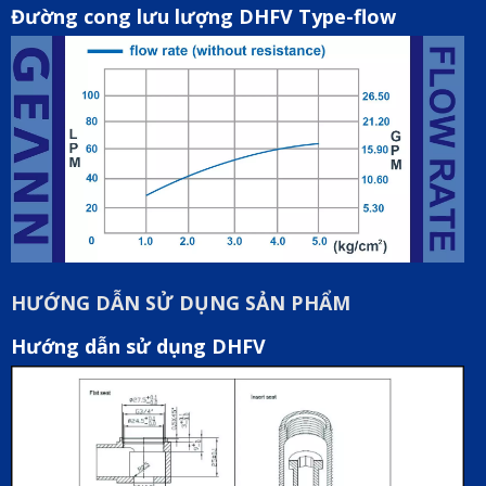
Đường cong lưu lượng DHFV Type-flow
HƯỚNG DẪN SỬ DỤNG SẢN PHẨM
Hướng dẫn sử dụng DHFV