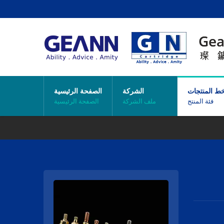
ط المنتجات
الشركة
الصفحة الرئيسية
فئة المنتج
ملف الشركة
الصفحة الرئيسية