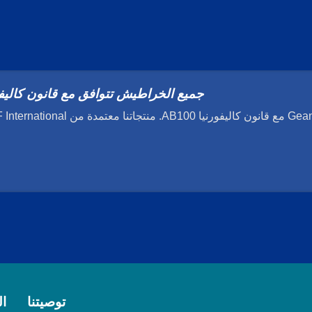
جميع الخراطيش تتوافق مع قانون كاليفورنيا
توصيتنا
ا