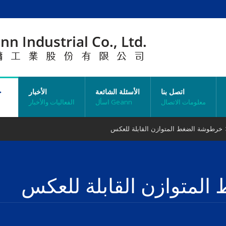
اتصل بنا
الأسئلة الشائعة
الأخبار
خ
معلومات الاتصال
اسأل Geann
الفعاليات والأخبار
خرطوشة الضغط المتوازن القابلة للعكس
لمتوازن القابلة للعكس