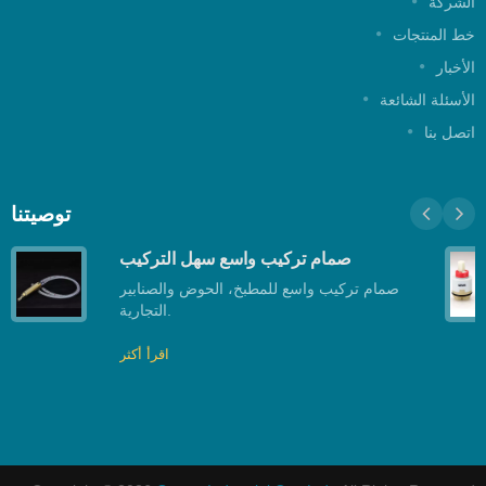
الشركة
خط المنتجات
الأخبار
الأسئلة الشائعة
اتصل بنا
توصيتنا
صمام تركيب واسع سهل التركيب
صمام تركيب واسع للمطبخ، الحوض والصنابير
التجارية.
اقرأ أكثر