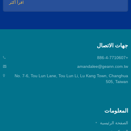
اقرأ أكثر
جهات الاتصال
+886-4-7710607
amandalee@geann.com.tw
No. 7-6, Tou Lun Lane, Tou Lun Li, Lu Kang Town, Changhua
505, Taiwan
المعلومات
الصفحة الرئيسية