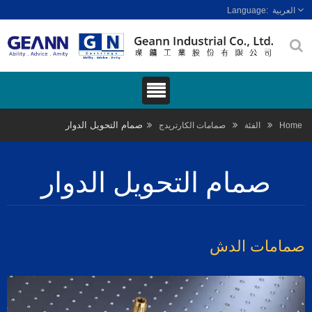
العربية
صمام التحويل الدوار
Hom
الفئة
صمامات الكارتريدج
صمام التحويل الدوار
مامات الدش