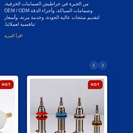
من الخبرة في خراطيش الصمامات الخزفية،
وصمامات السباكة، وأجزاء الدقة OEM / ODM
لتقديم منتجات عالية الجودة، وخدمة مرنة، وأسعار
تنافسية لعملائنا.
اقرأ المزيد
HOT
HOT