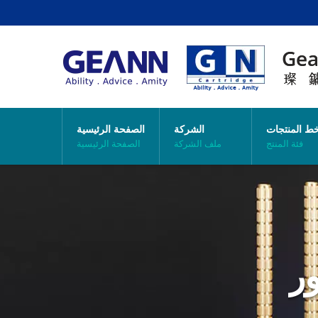
ط المنتجات
الشركة
الصفحة الرئيسية
فئة المنتج
ملف الشركة
الصفحة الرئيسية
ر