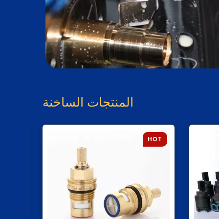
المنتجات الساخنة
HOT
HOT