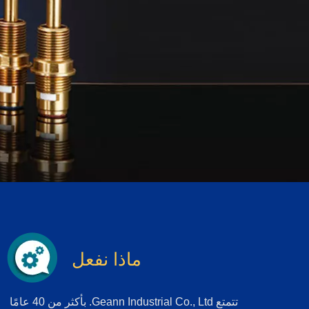
ماذا نفعل
تتمتع Geann Industrial Co., Ltd. بأكثر من 40 عامًا