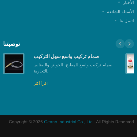
لأخبار
لأسئلة الشائعة
تصل بنا
توصيتنا
صمام تركيب واسع سهل التركيب
صمام تركيب واسع للمطبخ، الحوض والصنابير
التجارية.
اقرأ أكثر
Copyright © 2026
Geann Industrial Co., Ltd.
. All Rights Reserved