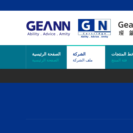
ط المنتجات
الشركة
الصفحة الرئيسية
فئة المنتج
ملف الشركة
الصفحة الرئيسية