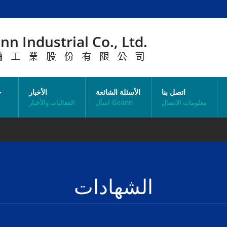
اتصل بنا
الأسئلة الشائعة
الأخبار
خ
معلومات الاتصال
اسأل Geann
الفعاليات والأخبار
الشهادات