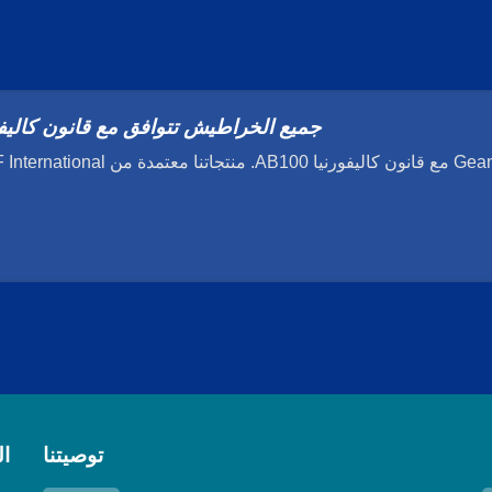
جميع الخراطيش تتوافق مع قانون كاليفورنيا
توصيتنا
ا