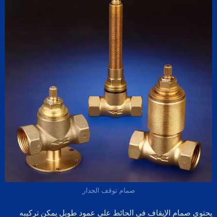
صمام توقف الجدار
حتوي صمام الإيقاف في الحائط على عمود طويل يمكن تركيبه