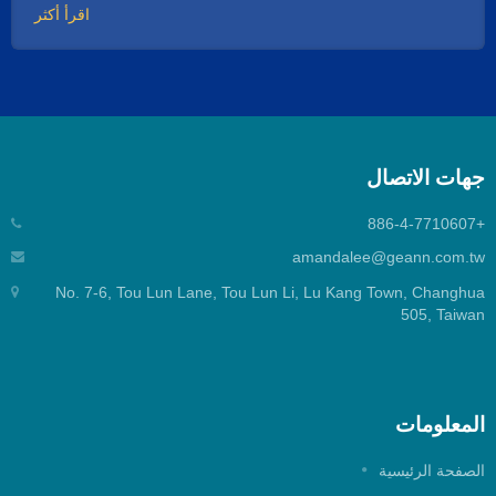
اقرأ أكثر
جهات الاتصال
+886-4-7710607
amandalee@geann.com.tw
No. 7-6, Tou Lun Lane, Tou Lun Li, Lu Kang Town, Changhua
505, Taiwan
المعلومات
الصفحة الرئيسية