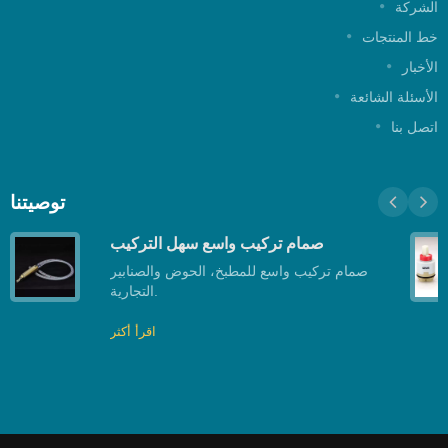
الشركة
خط المنتجات
الأخبار
الأسئلة الشائعة
اتصل بنا
توصيتنا
صمام تركيب واسع سهل التركيب
صمام تركيب واسع للمطبخ، الحوض والصنابير
التجارية.
اقرأ أكثر